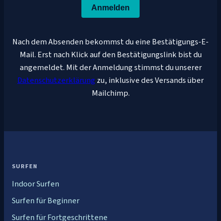
Anmelden
Nach dem Absenden bekommst du eine Bestätigungs-E-
Mail. Erst nach Klick auf den Bestätigungslink bist du
angemeldet. Mit der Anmeldung stimmst du unserer
Datenschutzerklärung
zu, inklusive des Versands über
Mailchimp.
SURFEN
Indoor Surfen
Surfen für Beginner
Surfen für Fortgeschrittene