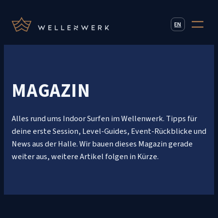
EN
MAGAZIN
Alles rund ums Indoor Surfen im Wellenwerk. Tipps für
deine erste Session, Level-Guides, Event-Rückblicke und
News aus der Halle. Wir bauen dieses Magazin gerade
weiter aus, weitere Artikel folgen in Kürze.