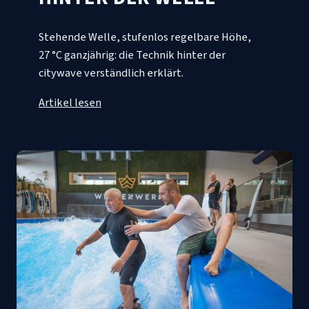
Stehende Welle, stufenlos regelbare Höhe,
27 °C ganzjährig: die Technik hinter der
citywave verständlich erklärt.
Artikel lesen