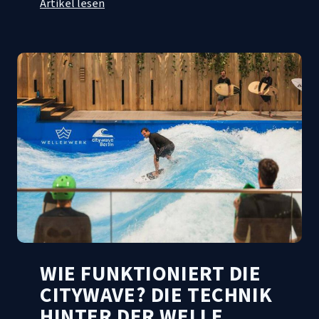
Artikel lesen
WIE FUNKTIONIERT DIE
CITYWAVE? DIE TECHNIK
HINTER DER WELLE