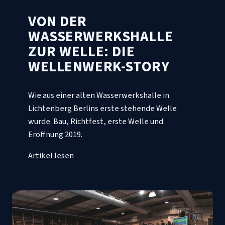
VON DER
WASSERWERKSHALLE
ZUR WELLE: DIE
WELLENWERK-STORY
Wie aus einer alten Wasserwerkshalle in
Lichtenberg Berlins erste stehende Welle
wurde. Bau, Richtfest, erste Welle und
Eröffnung 2019.
Artikel lesen