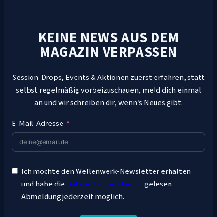
KEINE NEWS AUS DEM
MAGAZIN VERPASSEN
Session-Drops, Events & Aktionen zuerst erfahren, statt
selbst regelmäßig vorbeizuschauen, meld dich einmal
an und wir schreiben dir, wenn’s Neues gibt.
E-Mail-Adresse
Ich möchte den Wellenwerk-Newsletter erhalten
und habe die
Datenschutzerklärung
gelesen.
Abmeldung jederzeit möglich.