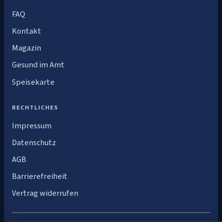
FAQ
Kontakt
Magazin
Gesund im Amt
Speisekarte
RECHTLICHES
Impressum
Datenschutz
AGB
Barrierefreiheit
Vertrag widerrufen