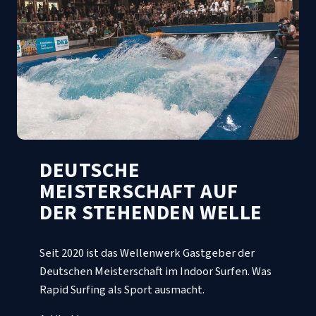
DEUTSCHE
MEISTERSCHAFT AUF
DER STEHENDEN WELLE
Seit 2020 ist das Wellenwerk Gastgeber der
Deutschen Meisterschaft im Indoor Surfen. Was
Rapid Surfing als Sport ausmacht.