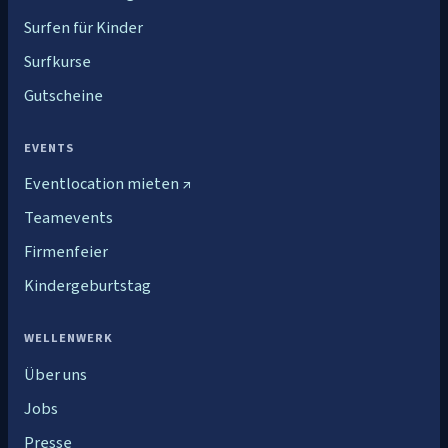
Surfen für Kinder
Surfkurse
Gutscheine
EVENTS
Eventlocation mieten ↗
Teamevents
Firmenfeier
Kindergeburtstag
WELLENWERK
Über uns
Jobs
Presse