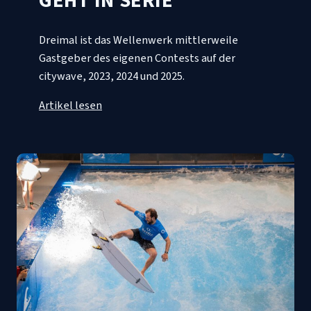
GEHT IN SERIE
Dreimal ist das Wellenwerk mittlerweile
Gastgeber des eigenen Contests auf der
citywave, 2023, 2024 und 2025.
Artikel lesen