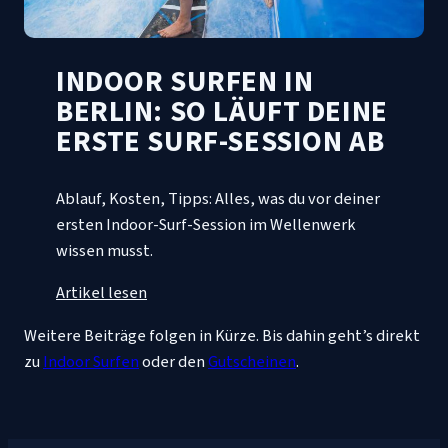
INDOOR SURFEN IN
BERLIN: SO LÄUFT DEINE
ERSTE SURF-SESSION AB
Ablauf, Kosten, Tipps: Alles, was du vor deiner
ersten Indoor-Surf-Session im Wellenwerk
wissen musst.
Artikel lesen
Weitere Beiträge folgen in Kürze. Bis dahin geht’s direkt
zu
Indoor Surfen
oder den
Gutscheinen
.