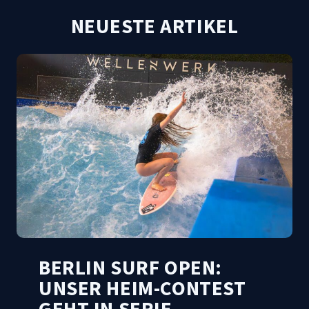
NEUESTE ARTIKEL
BERLIN SURF OPEN:
UNSER HEIM-CONTEST