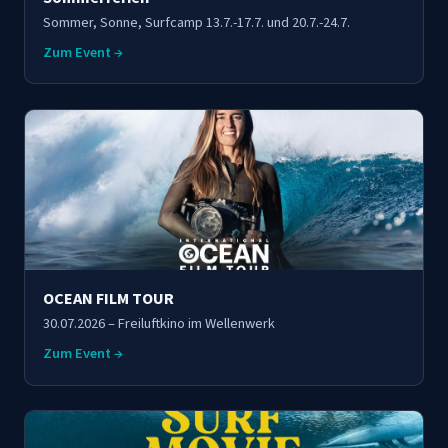
Sommer, Sonne, Surfcamp 13.7.-17.7. und 20.7.-24.7.
Zum Event →
OCEAN FILM TOUR
30.07.2026 – Freiluftkino im Wellenwerk
Zum Event →