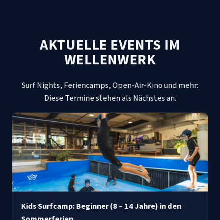
AKTUELLE EVENTS IM
WELLENWERK
Surf Nights, Feriencamps, Open-Air-Kino und mehr:
Diese Termine stehen als Nächstes an.
Kids Surfcamp: Beginner (8 – 14 Jahre) in den
Sommerferien