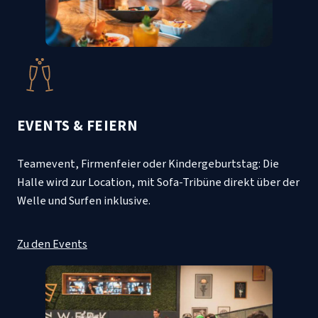
EVENTS & FEIERN
Teamevent, Firmenfeier oder Kindergeburtstag: Die
Halle wird zur Location, mit Sofa-Tribüne direkt über der
Welle und Surfen inklusive.
Zu den Events