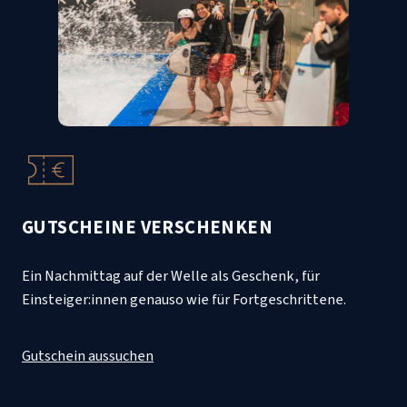
GUTSCHEINE VERSCHENKEN
Ein Nachmittag auf der Welle als Geschenk, für
Einsteiger:innen genauso wie für Fortgeschrittene.
Gutschein aussuchen