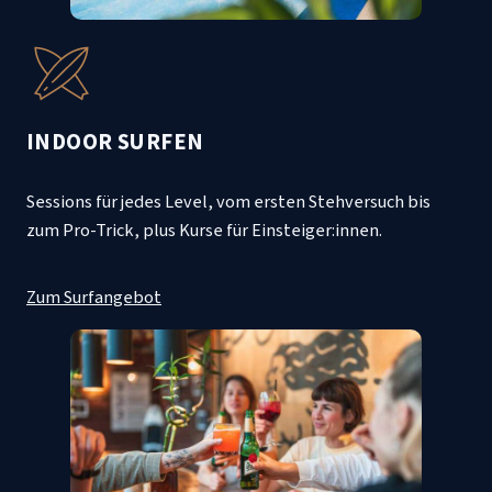
INDOOR SURFEN
Sessions für jedes Level, vom ersten Stehversuch bis
zum Pro-Trick, plus Kurse für Einsteiger:innen.
Zum Surfangebot