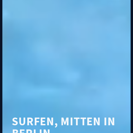
SURFEN, MITTEN IN