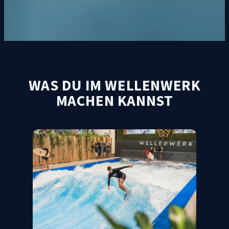
WAS DU IM WELLENWERK
MACHEN KANNST