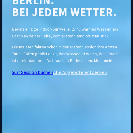
BERLIN.
BEI JEDEM WETTER.
Berlins einzige Indoor-Surfwelle: 27 °C warmes Wasser, ein
Coach an deiner Seite, vom ersten Stand bis zum Trick.
Die meisten fahren schon in der ersten Session ihre ersten
Turns. Fallen gehört dazu, das Wasser ist weich, dein Coach
ist direkt daneben. Du brauchst: Badesachen. Mehr nicht.
Surf Session buchen
Alle Angebote entdecken